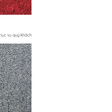
phục vụ quý khách