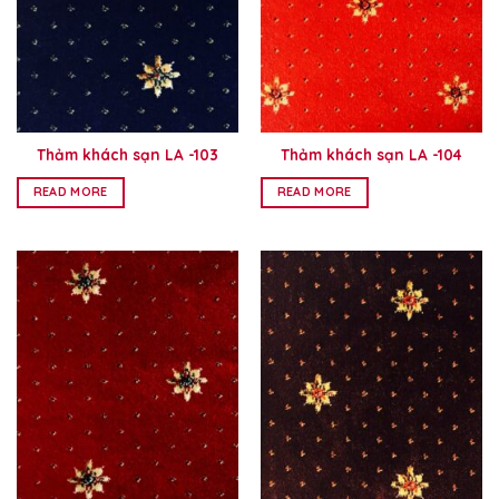
Thảm khách sạn LA -103
Thảm khách sạn LA -104
READ MORE
READ MORE