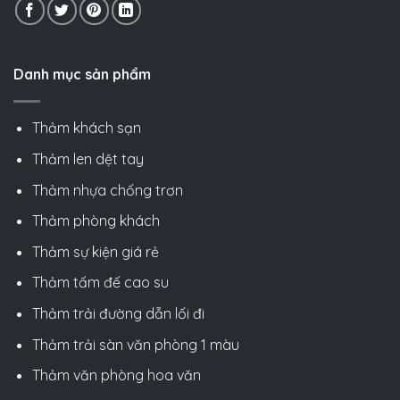
Danh mục sản phẩm
Thảm khách sạn
Thảm len dệt tay
Thảm nhựa chống trơn
Thảm phòng khách
Thảm sự kiện giá rẻ
Thảm tấm đế cao su
Thảm trải đường dẫn lối đi
Thảm trải sàn văn phòng 1 màu
Thảm văn phòng hoa văn