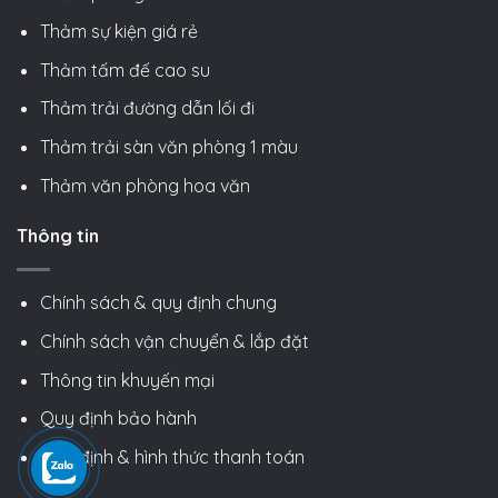
Thảm sự kiện giá rẻ
Thảm tấm đế cao su
Thảm trải đường dẫn lối đi
Thảm trải sàn văn phòng 1 màu
Thảm văn phòng hoa văn
Thông tin
Chính sách & quy định chung
Chính sách vận chuyển & lắp đặt
Thông tin khuyến mại
Quy định bảo hành
Quy định & hình thức thanh toán